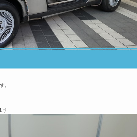
す。
ます