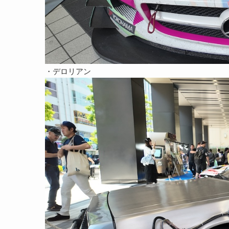
・デロリアン