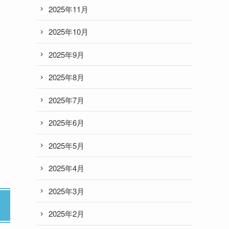
2025年11月
2025年10月
2025年9月
2025年8月
2025年7月
2025年6月
2025年5月
2025年4月
2025年3月
2025年2月