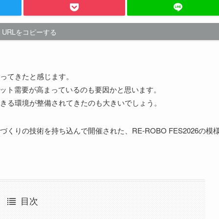
URLをコピーする
ってきたと感じます。
ボット需要が高まっているのも要因かと思います。
きる環境が整備されてきたのも大きいでしょう。
りの技術を持ち込んで開催された、RE-ROBO FES2026の模
目次