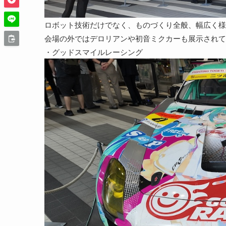
ロボット技術だけでなく、ものづくり全般、幅広く様
会場の外ではデロリアンや初音ミクカーも展示されて
・グッドスマイルレーシング