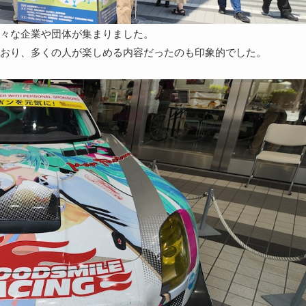
々な企業や団体が集まりました。
おり、多くの人が楽しめる内容だったのも印象的でした。