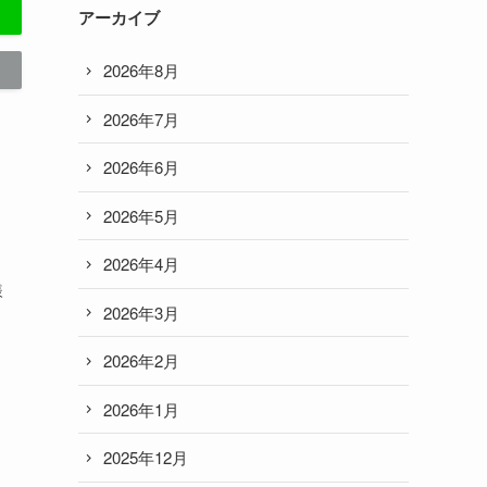
アーカイブ
2026年8月
2026年7月
2026年6月
2026年5月
2026年4月
様
2026年3月
2026年2月
2026年1月
2025年12月