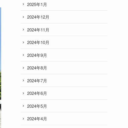
2025年1月
2024年12月
2024年11月
2024年10月
2024年9月
2024年8月
2024年7月
2024年6月
2024年5月
2024年4月