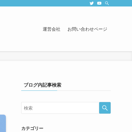
運営会社
お問い合わせページ
ブログ内記事検索
カテゴリー