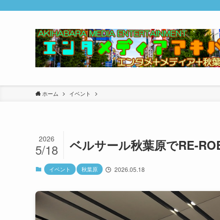
ホーム
イベント
2026
ベルサール秋葉原でRE-ROB
5/18
イベント
秋葉原
2026.05.18