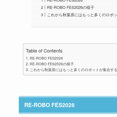
RE-ROBO FES2026の様子
これから秋葉原にはもっと多くのロボ
Table of Contents
RE-ROBO FES2026
RE-ROBO FES2026の様子
これから秋葉原にはもっと多くのロボットが集合す
RE-ROBO FES2026