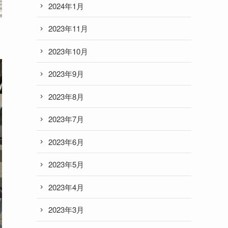
2024年1月
2023年11月
2023年10月
2023年9月
2023年8月
2023年7月
2023年6月
2023年5月
2023年4月
2023年3月