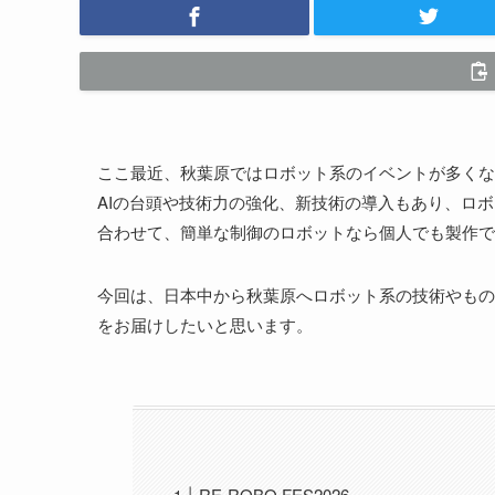
ここ最近、秋葉原ではロボット系のイベントが多くな
AIの台頭や技術力の強化、新技術の導入もあり、ロ
合わせて、簡単な制御のロボットなら個人でも製作で
今回は、日本中から秋葉原へロボット系の技術やものづく
をお届けしたいと思います。
RE-ROBO FES2026