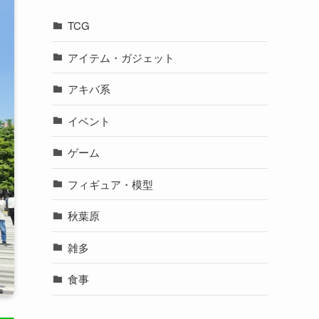
TCG
アイテム・ガジェット
アキバ系
イベント
ゲーム
フィギュア・模型
秋葉原
雑多
食事