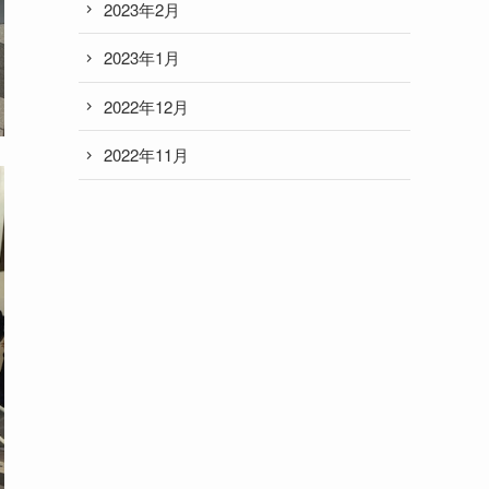
2023年2月
2023年1月
2022年12月
2022年11月