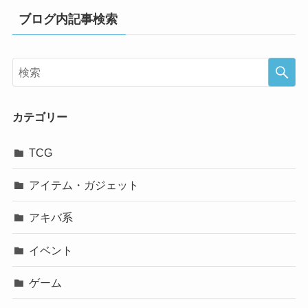
ブログ内記事検索
カテゴリー
TCG
アイテム・ガジェット
アキバ系
イベント
ゲーム