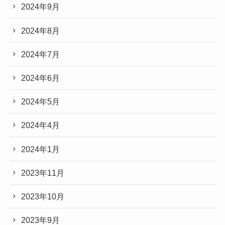
2024年9月
2024年8月
2024年7月
2024年6月
2024年5月
2024年4月
2024年1月
2023年11月
2023年10月
2023年9月