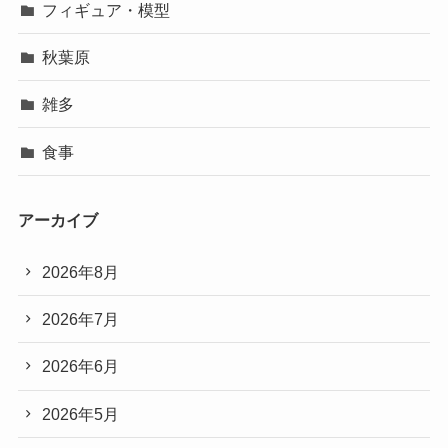
フィギュア・模型
秋葉原
雑多
食事
アーカイブ
2026年8月
2026年7月
2026年6月
2026年5月