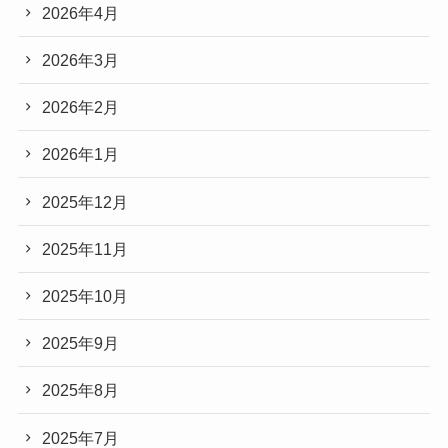
2026年4月
2026年3月
2026年2月
2026年1月
2025年12月
2025年11月
2025年10月
2025年9月
2025年8月
2025年7月