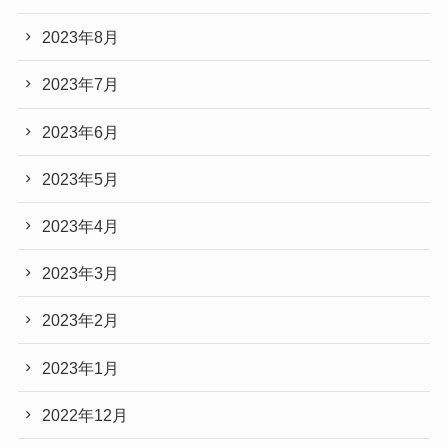
2023年8月
2023年7月
2023年6月
2023年5月
2023年4月
2023年3月
2023年2月
2023年1月
2022年12月