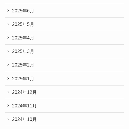
2025年6月
2025年5月
2025年4月
2025年3月
2025年2月
2025年1月
2024年12月
2024年11月
2024年10月