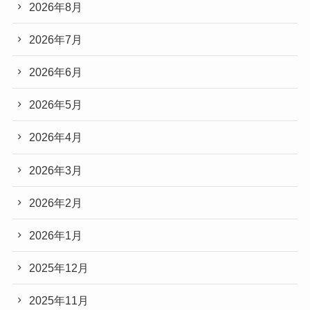
2026年8月
2026年7月
2026年6月
2026年5月
2026年4月
2026年3月
2026年2月
2026年1月
2025年12月
2025年11月