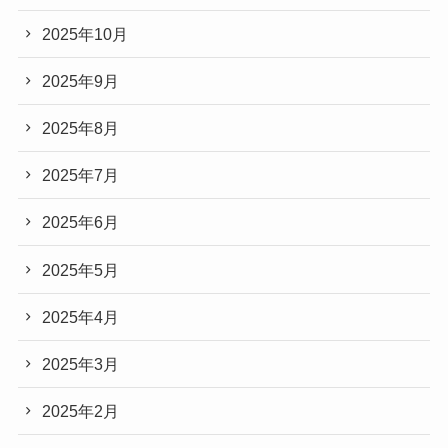
2025年10月
2025年9月
2025年8月
2025年7月
2025年6月
2025年5月
2025年4月
2025年3月
2025年2月