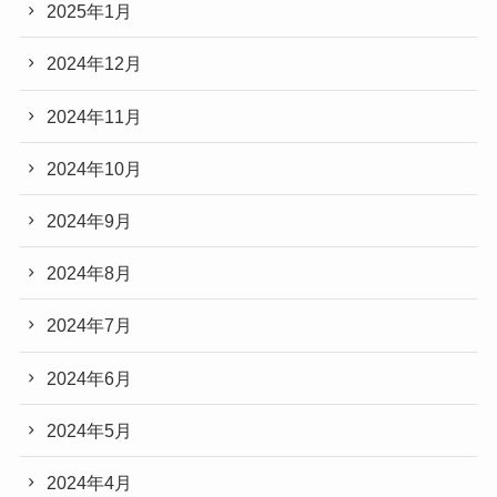
2025年1月
2024年12月
2024年11月
2024年10月
2024年9月
2024年8月
2024年7月
2024年6月
2024年5月
2024年4月