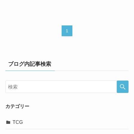
1
ブログ内記事検索
カテゴリー
TCG