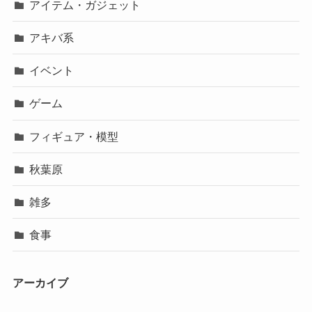
アイテム・ガジェット
アキバ系
イベント
ゲーム
フィギュア・模型
秋葉原
雑多
食事
アーカイブ