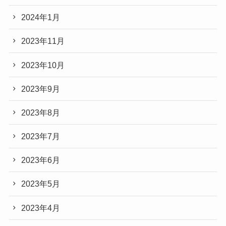
2024年1月
2023年11月
2023年10月
2023年9月
2023年8月
2023年7月
2023年6月
2023年5月
2023年4月