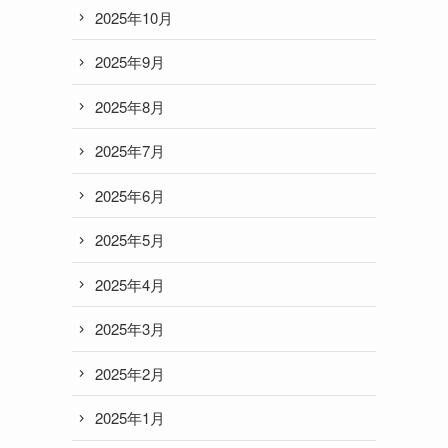
2025年10月
2025年9月
2025年8月
2025年7月
2025年6月
2025年5月
2025年4月
2025年3月
2025年2月
2025年1月