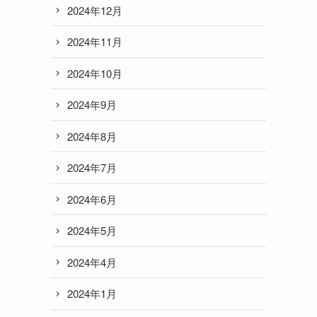
2024年12月
2024年11月
2024年10月
2024年9月
2024年8月
2024年7月
2024年6月
2024年5月
2024年4月
2024年1月