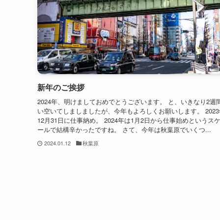
新年のご挨拶
2024年、明けましておめでとうございます。 と、いきなり2週
い空いてしましましたが、今年もよろしくお願いします。 2023
12月31日に仕事納め。 2024年は1月2日から仕事始めというス
ールで結構辛かったですね。 さて、今年は秋葉原でいくつ...
2024.01.12
秋葉原