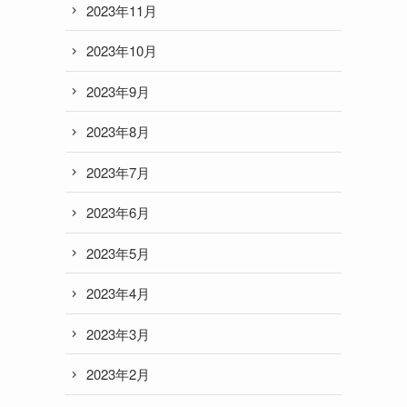
2023年11月
2023年10月
2023年9月
2023年8月
2023年7月
2023年6月
2023年5月
2023年4月
2023年3月
2023年2月