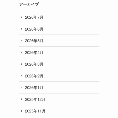
アーカイブ
2026年7月
2026年6月
2026年5月
2026年4月
2026年3月
2026年2月
2026年1月
2025年12月
2025年11月