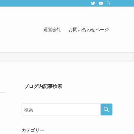
運営会社
お問い合わせページ
ブログ内記事検索
カテゴリー