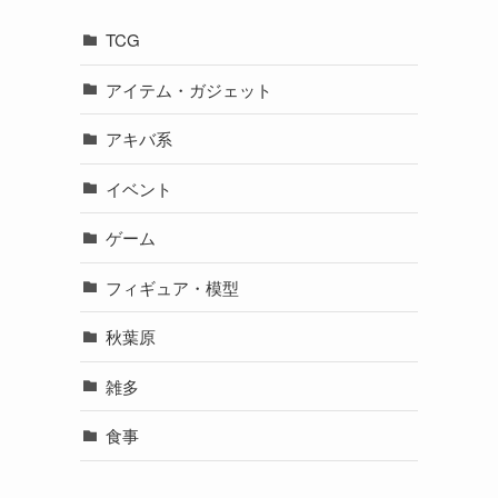
TCG
アイテム・ガジェット
アキバ系
イベント
ゲーム
フィギュア・模型
秋葉原
雑多
食事