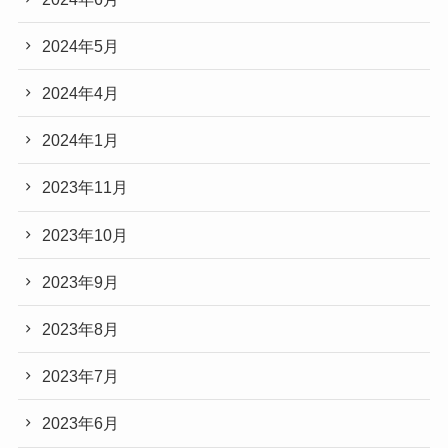
2024年5月
2024年4月
2024年1月
2023年11月
2023年10月
2023年9月
2023年8月
2023年7月
2023年6月