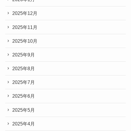
2025年12月
2025年11月
2025年10月
2025年9月
2025年8月
2025年7月
2025年6月
2025年5月
2025年4月