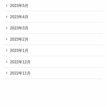
2023年5月
2023年4月
2023年3月
2023年2月
2023年1月
2022年12月
2022年11月