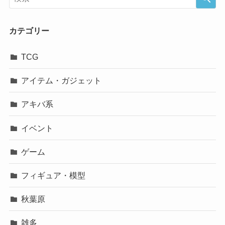
カテゴリー
TCG
アイテム・ガジェット
アキバ系
イベント
ゲーム
フィギュア・模型
秋葉原
雑多