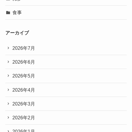
食事
アーカイブ
2026年7月
2026年6月
2026年5月
2026年4月
2026年3月
2026年2月
2026年1月