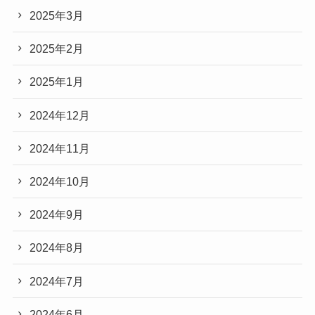
2025年3月
2025年2月
2025年1月
2024年12月
2024年11月
2024年10月
2024年9月
2024年8月
2024年7月
2024年6月