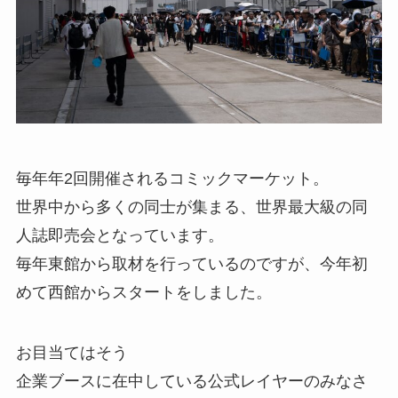
毎年年2回開催されるコミックマーケット。
世界中から多くの同士が集まる、世界最大級の同
人誌即売会となっています。
毎年東館から取材を行っているのですが、今年初
めて西館からスタートをしました。
お目当てはそう
企業ブースに在中している公式レイヤーのみなさ