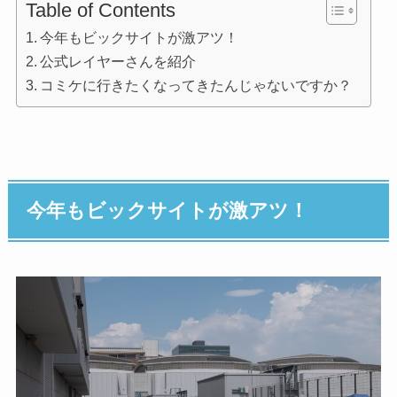
Table of Contents
今年もビックサイトが激アツ！
公式レイヤーさんを紹介
コミケに行きたくなってきたんじゃないですか？
今年もビックサイトが激アツ！