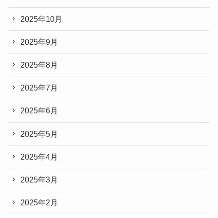
2025年10月
2025年9月
2025年8月
2025年7月
2025年6月
2025年5月
2025年4月
2025年3月
2025年2月