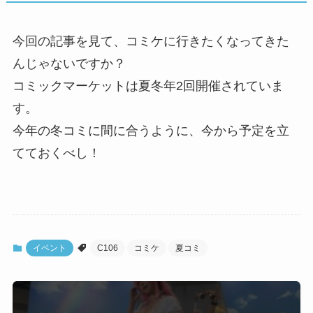
今回の記事を見て、コミケに行きたくなってきた
んじゃないですか？
コミックマーケットは夏冬年2回開催されていま
す。
今年の冬コミに間に合うように、今から予定を立
てておくべし！
イベント
C106
コミケ
夏コミ