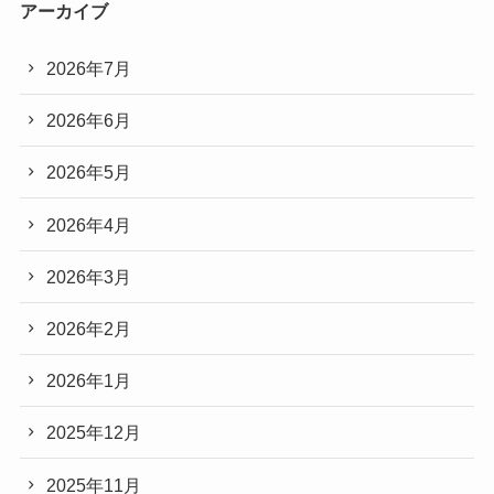
アーカイブ
2026年7月
2026年6月
2026年5月
2026年4月
2026年3月
2026年2月
2026年1月
2025年12月
2025年11月