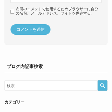
次回のコメントで使用するためブラウザーに自分
の名前、メールアドレス、サイトを保存する。
ブログ内記事検索
カテゴリー