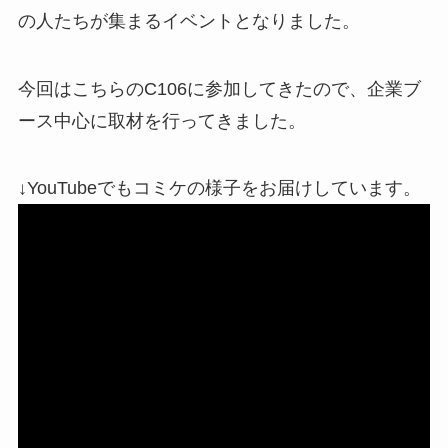
の人たちが集まるイベントとなりました。
今回はこちらのC106に参加してきたので、企業ブ
ース中心に取材を行ってきました。
↓YouTubeでもコミケの様子をお届けしています。