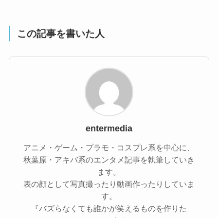
この記事を書いた人
entermedia
アニメ・ゲーム・プラモ・コスプレ系を中心に、
秋葉原・アキバ系のエンタメ記事を執筆していき
ます。
表の顔として写真撮ったり動画作ったりしていま
す。
『バズらなくても誰かが笑えるものを作りた