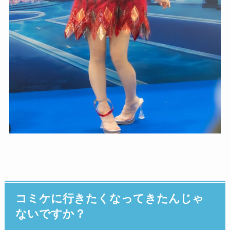
コミケに行きたくなってきたんじゃ
ないですか？