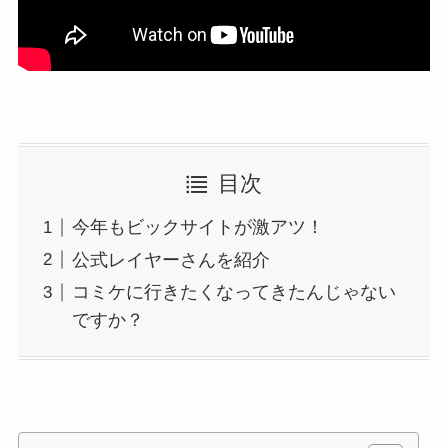
目次
今年もビックサイトが激アツ！
公式レイヤーさんを紹介
コミケに行きたくなってきたんじゃない
ですか？