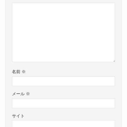
名前
※
メール
※
サイト