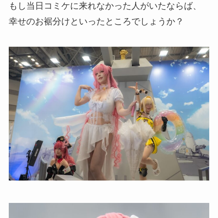
もし当日コミケに来れなかった人がいたならば、
幸せのお裾分けといったところでしょうか？