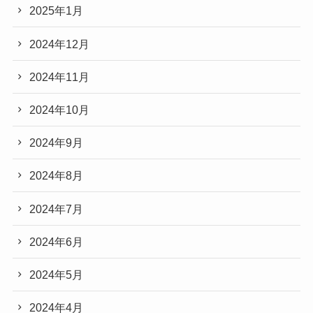
2025年1月
2024年12月
2024年11月
2024年10月
2024年9月
2024年8月
2024年7月
2024年6月
2024年5月
2024年4月