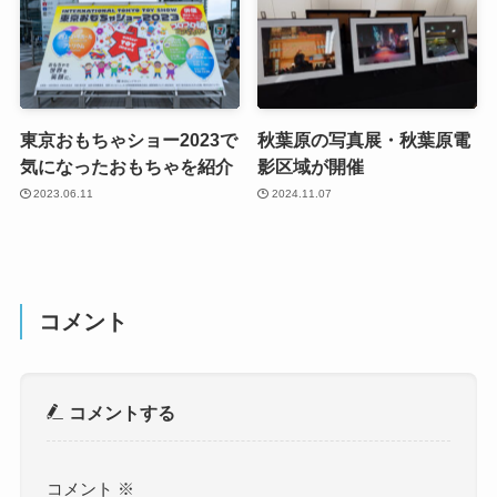
東京おもちゃショー2023で
秋葉原の写真展・秋葉原電
気になったおもちゃを紹介
影区域が開催
2023.06.11
2024.11.07
コメント
コメントする
コメント
※