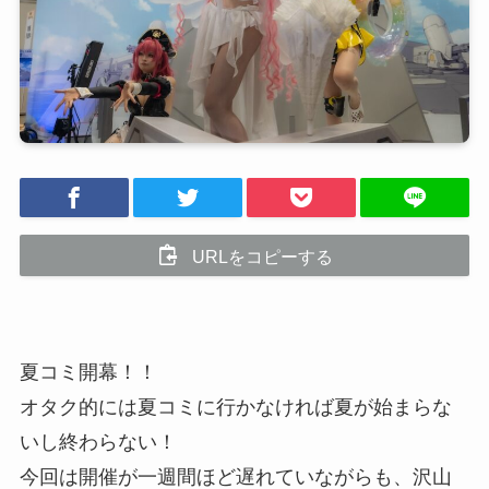
URLをコピーする
夏コミ開幕！！
オタク的には夏コミに行かなければ夏が始まらな
いし終わらない！
今回は開催が一週間ほど遅れていながらも、沢山