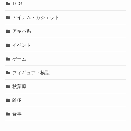
TCG
アイテム・ガジェット
アキバ系
イベント
ゲーム
フィギュア・模型
秋葉原
雑多
食事