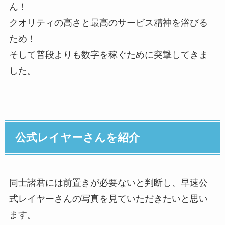
ん！
クオリティの高さと最高のサービス精神を浴びる
ため！
そして普段よりも数字を稼ぐために突撃してきま
した。
公式レイヤーさんを紹介
同士諸君には前置きが必要ないと判断し、早速公
式レイヤーさんの写真を見ていただきたいと思い
ます。