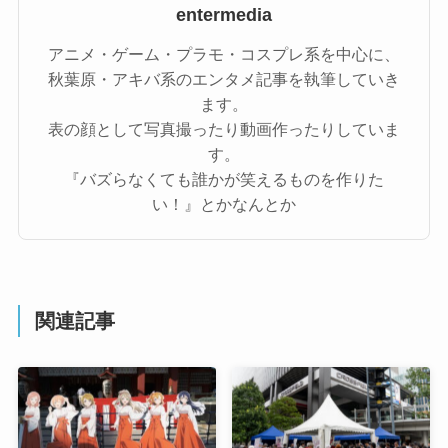
entermedia
アニメ・ゲーム・プラモ・コスプレ系を中心に、
秋葉原・アキバ系のエンタメ記事を執筆していき
ます。
表の顔として写真撮ったり動画作ったりしていま
す。
『バズらなくても誰かが笑えるものを作りた
い！』とかなんとか
関連記事