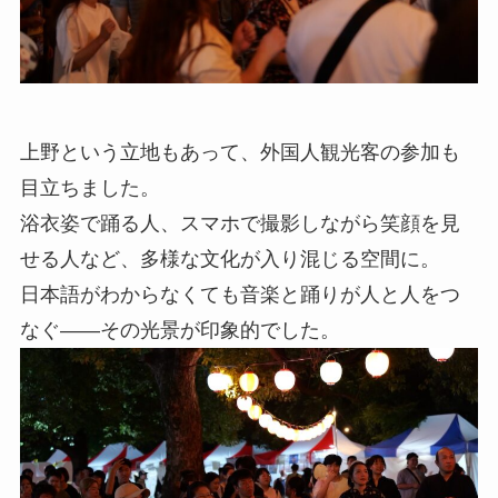
上野という立地もあって、外国人観光客の参加も
目立ちました。
浴衣姿で踊る人、スマホで撮影しながら笑顔を見
せる人など、多様な文化が入り混じる空間に。
日本語がわからなくても音楽と踊りが人と人をつ
なぐ——その光景が印象的でした。