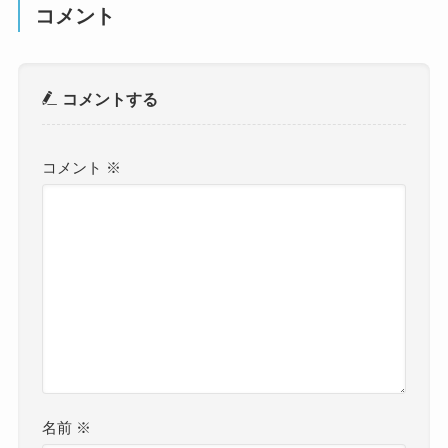
コメント
コメントする
コメント
※
名前
※