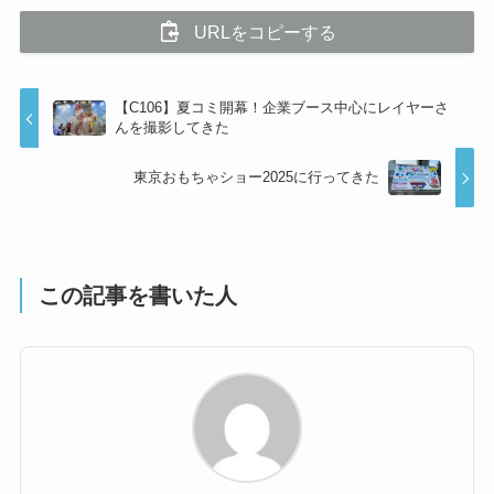
URLをコピーする
【C106】夏コミ開幕！企業ブース中心にレイヤーさ
んを撮影してきた
東京おもちゃショー2025に行ってきた
この記事を書いた人