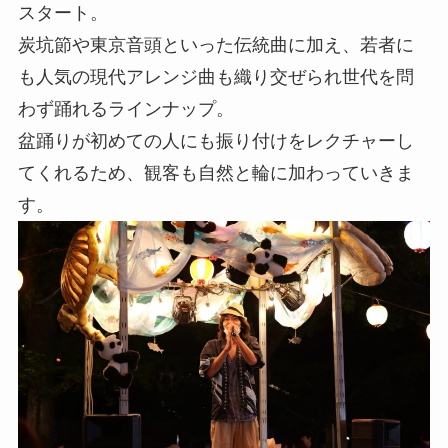
スタート。
炭坑節や東京音頭といった伝統曲に加え、若者に
も人気の現代アレンジ曲も織り交ぜられ世代を問
わず踊れるラインナップ。
盆踊りが初めての人にも振り付けをレクチャーし
てくれるため、観客も自然と輪に加わっていきま
す。