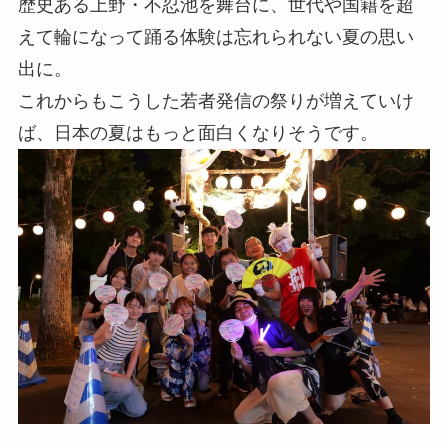
歴史ある上野・不忍池を舞台に、世代や国籍を超
えて輪になって踊る体験は忘れられない夏の思い
出に。
これからもこうした若者発信の祭りが増えていけ
ば、日本の夏はもっと面白くなりそうです。