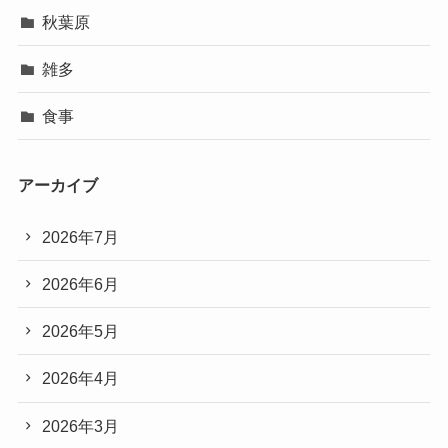
秋葉原
雑多
食事
アーカイブ
2026年7月
2026年6月
2026年5月
2026年4月
2026年3月