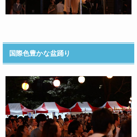
国際色豊かな盆踊り