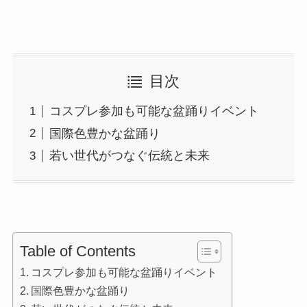
目次
コスプレ参加も可能な盆踊りイベント
国際色豊かな盆踊り
若い世代がつなぐ伝統と未来
Table of Contents
コスプレ参加も可能な盆踊りイベント
国際色豊かな盆踊り