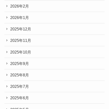
2026年2月
2026年1月
2025年12月
2025年11月
2025年10月
2025年9月
2025年8月
2025年7月
2025年6月