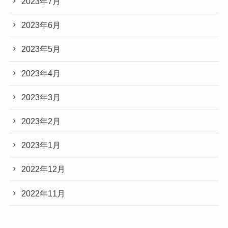
2023年7月
2023年6月
2023年5月
2023年4月
2023年3月
2023年2月
2023年1月
2022年12月
2022年11月