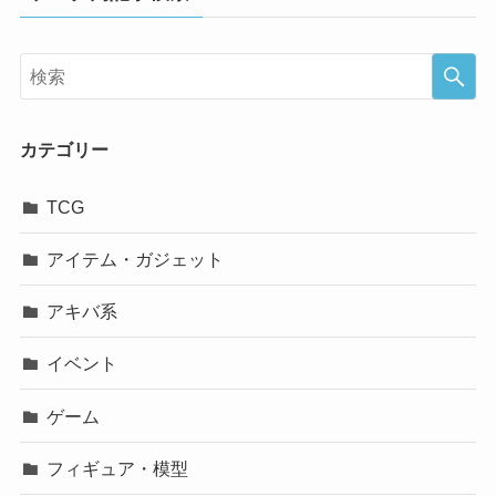
カテゴリー
TCG
アイテム・ガジェット
アキバ系
イベント
ゲーム
フィギュア・模型