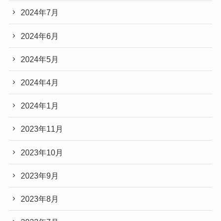
2024年7月
2024年6月
2024年5月
2024年4月
2024年1月
2023年11月
2023年10月
2023年9月
2023年8月