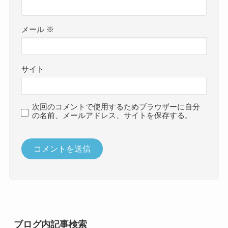
メール
※
サイト
次回のコメントで使用するためブラウザーに自分
の名前、メールアドレス、サイトを保存する。
ブログ内記事検索