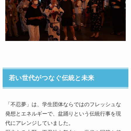
若い世代がつなぐ伝統と未来
「不忍夢」は、学生団体ならではのフレッシュな
発想とエネルギーで、盆踊りという伝統行事を現
代にアレンジしていました。