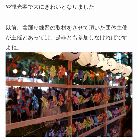
や観光客で大にぎわいとなりました。
以前、盆踊り練習の取材をさせて頂いた団体主催
が主催とあっては、是非とも参加しなければです
よね。