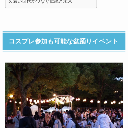
若い世代がつなぐ伝統と未来
コスプレ参加も可能な盆踊りイベント