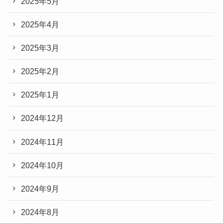
2025年5月
2025年4月
2025年3月
2025年2月
2025年1月
2024年12月
2024年11月
2024年10月
2024年9月
2024年8月