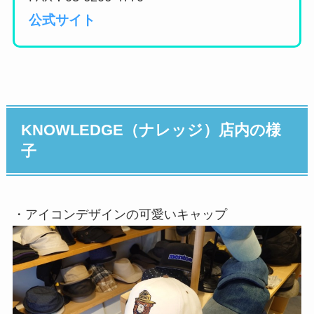
公式サイト
KNOWLEDGE（ナレッジ）店内の様
子
・アイコンデザインの可愛いキャップ