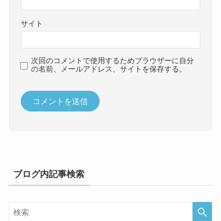
サイト
次回のコメントで使用するためブラウザーに自分
の名前、メールアドレス、サイトを保存する。
ブログ内記事検索