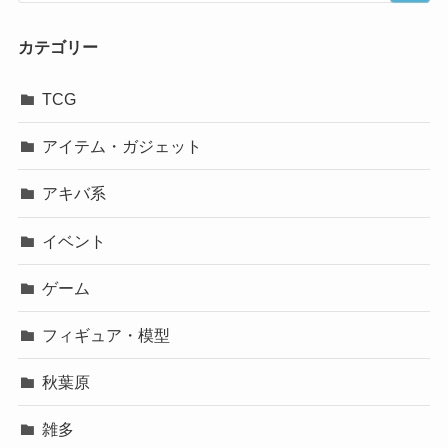
カテゴリー
TCG
アイテム・ガジェット
アキバ系
イベント
ゲーム
フィギュア・模型
秋葉原
雑多