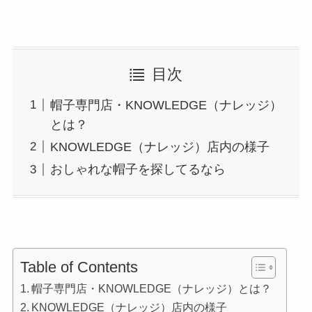
目次
帽子専門店・KNOWLEDGE（ナレッジ）
とは？
KNOWLEDGE（ナレッジ）店内の様子
おしゃれな帽子を探してるなら
Table of Contents
帽子専門店・KNOWLEDGE（ナレッジ）とは？
KNOWLEDGE（ナレッジ）店内の様子