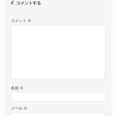
コメントする
コメント
※
名前
※
メール
※