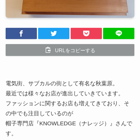
URLをコピーする
電気街、サブカルの街として有名な秋葉原。
最近では様々なお店が進出していきています。
ファッションに関するお店も増えてきており、そ
の中でも注目しているのが
帽子専門店『KNOWLEDGE（ナレッジ）』さんで
す。