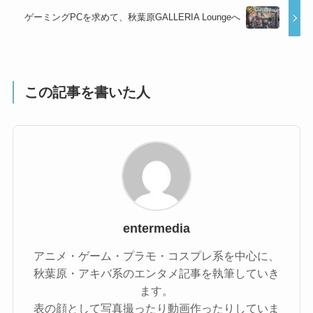
ゲーミングPCを求めて、秋葉原GALLERIA Loungeへ
この記事を書いた人
entermedia
アニメ・ゲーム・プラモ・コスプレ系を中心に、
秋葉原・アキバ系のエンタメ記事を執筆していき
ます。
表の顔として写真撮ったり動画作ったりしていま