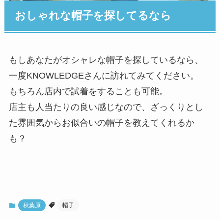
おしゃれな帽子を探してるなら
もしあなたがオシャレな帽子を探しているなら、
一度KNOWLEDGEさんに訪れてみてください。
もちろん店内で試着をすることも可能。
店主も人当たりの良い感じなので、ざっくりとし
た雰囲気からお似合いの帽子を教えてくれるか
も？
秋葉原
帽子