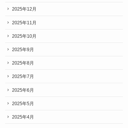
2025年12月
2025年11月
2025年10月
2025年9月
2025年8月
2025年7月
2025年6月
2025年5月
2025年4月