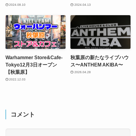
2024.08.10
2024.04.13
Warhammer Store&Cafe-
秋葉原の新たなライブハウ
Tokyo12月3日オープン
ス〜ANTHEM AKIBA〜
【秋葉原】
2026.04.28
2022.12.03
コメント