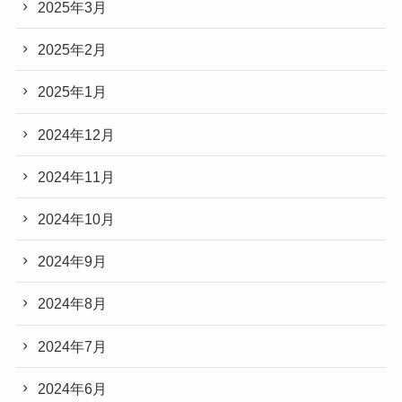
2025年3月
2025年2月
2025年1月
2024年12月
2024年11月
2024年10月
2024年9月
2024年8月
2024年7月
2024年6月