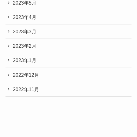
2023年5月
2023年4月
2023年3月
2023年2月
2023年1月
2022年12月
2022年11月