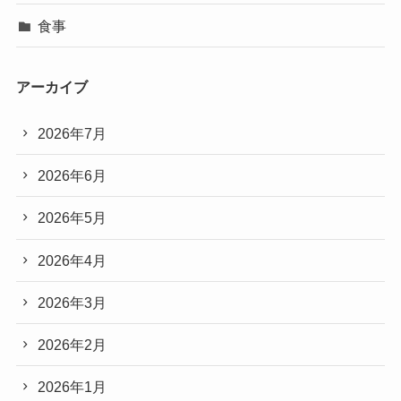
食事
アーカイブ
2026年7月
2026年6月
2026年5月
2026年4月
2026年3月
2026年2月
2026年1月