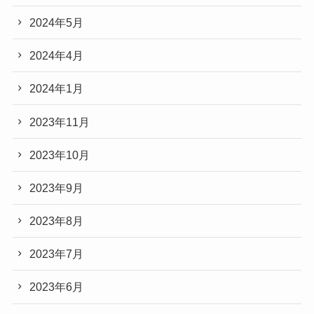
2024年5月
2024年4月
2024年1月
2023年11月
2023年10月
2023年9月
2023年8月
2023年7月
2023年6月