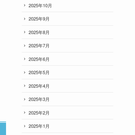
2025年10月
2025年9月
2025年8月
2025年7月
2025年6月
2025年5月
2025年4月
2025年3月
2025年2月
2025年1月