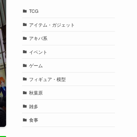
TCG
アイテム・ガジェット
アキバ系
イベント
ゲーム
フィギュア・模型
秋葉原
雑多
食事