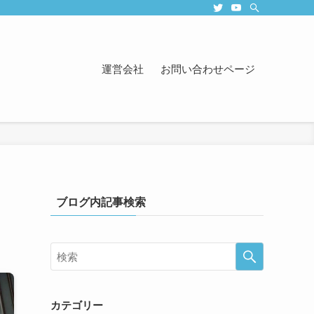
運営会社
お問い合わせページ
ブログ内記事検索
カテゴリー