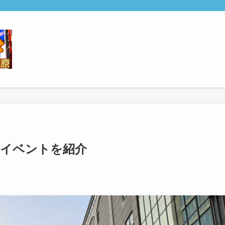
るイベントを紹介