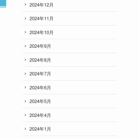
2024年12月
2024年11月
2024年10月
2024年9月
2024年8月
2024年7月
2024年6月
2024年5月
2024年4月
2024年1月