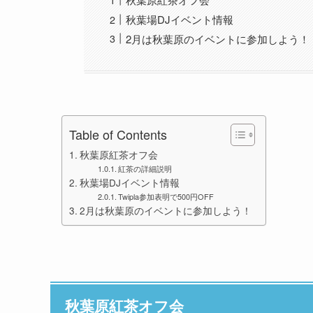
秋葉場DJイベント情報
2月は秋葉原のイベントに参加しよう！
Table of Contents
秋葉原紅茶オフ会
紅茶の詳細説明
秋葉場DJイベント情報
Twipla参加表明で500円OFF
2月は秋葉原のイベントに参加しよう！
秋葉原紅茶オフ会