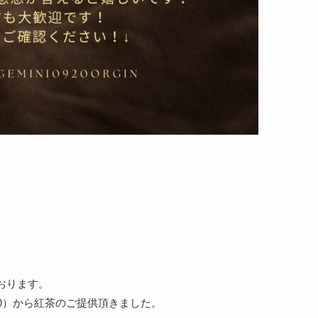
おります。
80）から紅茶のご提供頂きました。