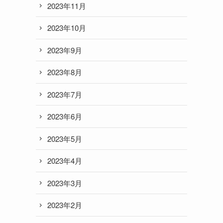
2023年11月
2023年10月
2023年9月
2023年8月
2023年7月
2023年6月
2023年5月
2023年4月
2023年3月
2023年2月