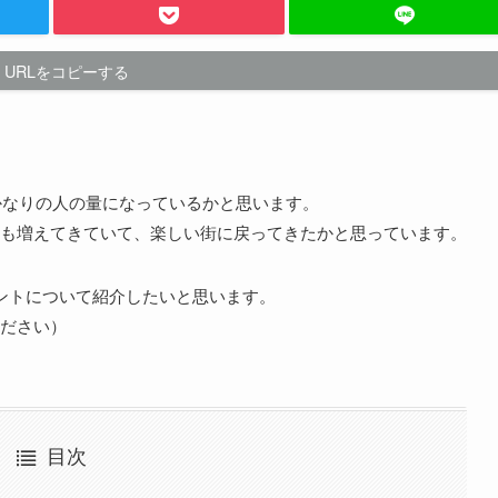
URLをコピーする
かなりの人の量になっているかと思います。
も増えてきていて、楽しい街に戻ってきたかと思っています。
ントについて紹介したいと思います。
ださい）
目次