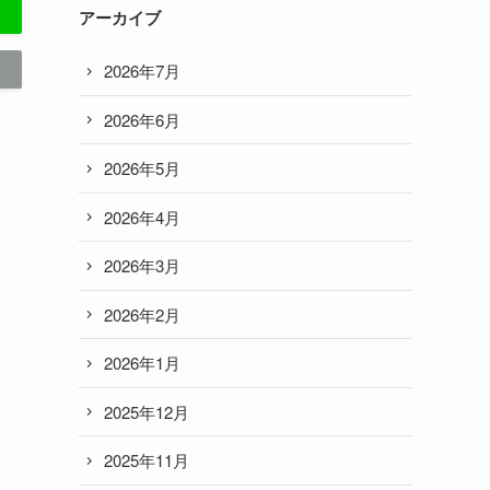
アーカイブ
2026年7月
2026年6月
2026年5月
2026年4月
2026年3月
2026年2月
2026年1月
2025年12月
2025年11月