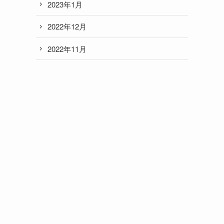
2023年1月
2022年12月
2022年11月