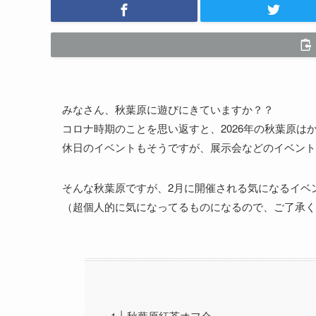
みなさん、秋葉原に遊びにきていますか？？
コロナ時期のことを思い返すと、2026年の秋葉原は
休日のイベントもそうですが、展示会などのイベント
そんな秋葉原ですが、2月に開催される気になるイベ
（超個人的に気になってるものになるので、ご了承く
秋葉原紅茶オフ会