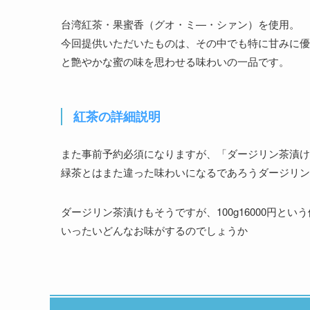
台湾紅茶・果蜜香（グオ・ミ—・シァン）を使用。
今回提供いただいたものは、その中でも特に甘みに優
と艶やかな蜜の味を思わせる味わいの一品です。
紅茶の詳細説明
また事前予約必須になりますが、「ダージリン茶漬け
緑茶とはまた違った味わいになるであろうダージリン
ダージリン茶漬けもそうですが、100g16000円とい
いったいどんなお味がするのでしょうか