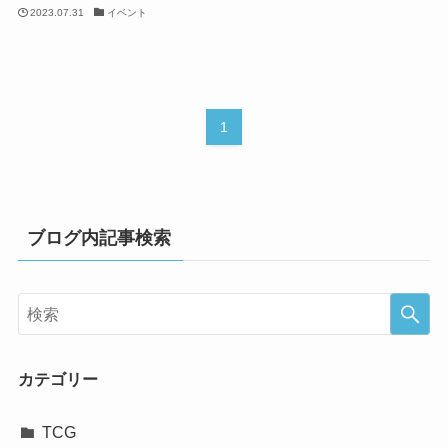
2023.07.31
イベント
1
ブログ内記事検索
カテゴリー
TCG