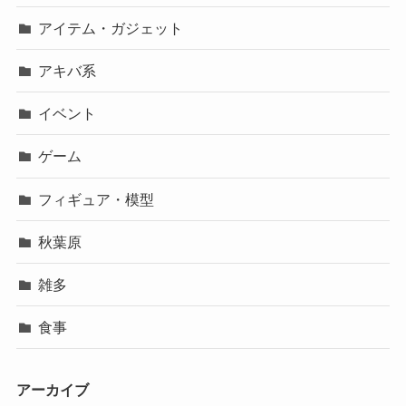
アイテム・ガジェット
アキバ系
イベント
ゲーム
フィギュア・模型
秋葉原
雑多
食事
アーカイブ