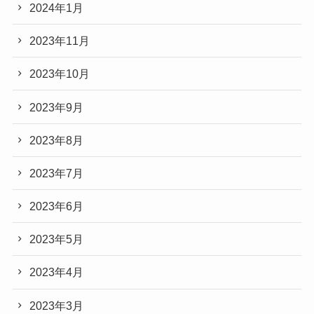
2024年1月
2023年11月
2023年10月
2023年9月
2023年8月
2023年7月
2023年6月
2023年5月
2023年4月
2023年3月