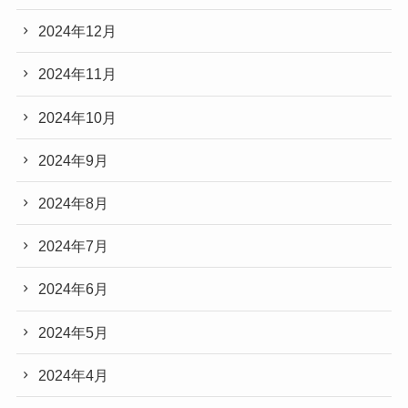
2024年12月
2024年11月
2024年10月
2024年9月
2024年8月
2024年7月
2024年6月
2024年5月
2024年4月