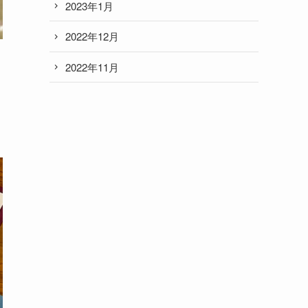
2023年1月
2022年12月
2022年11月