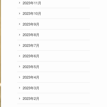
2023年11月
2023年10月
2023年9月
2023年8月
2023年7月
2023年6月
2023年5月
2023年4月
2023年3月
2023年2月