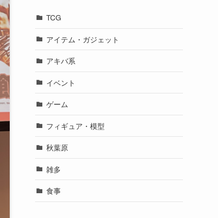
TCG
アイテム・ガジェット
アキバ系
イベント
ゲーム
フィギュア・模型
秋葉原
雑多
食事