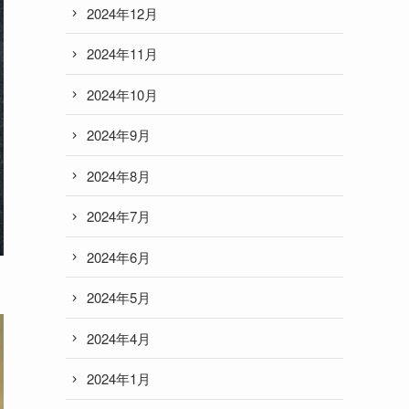
2024年12月
2024年11月
2024年10月
2024年9月
2024年8月
2024年7月
2024年6月
2024年5月
2024年4月
2024年1月