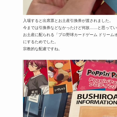
入場すると出席票とお土産引換券が渡されました。
今までは引換券などなかったけど何故……と思ってい
お土産に配られる「プロ野球カードゲーム ドリーム
にするためでした。
宗教的な配慮ですね。