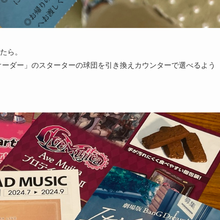
たら。
オーダー」のスターターの球団を引き換えカウンターで選べるよう