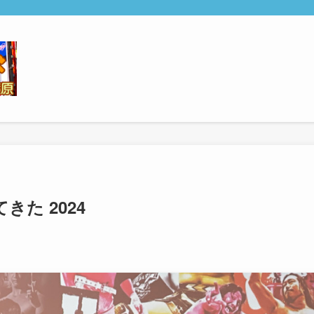
た 2024