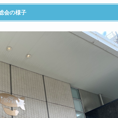
主総会の様子