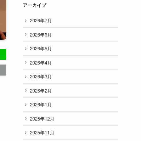
アーカイブ
2026年7月
2026年6月
2026年5月
2026年4月
2026年3月
2026年2月
2026年1月
2025年12月
2025年11月