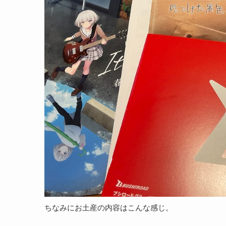
ちなみにお土産の内容はこんな感じ。