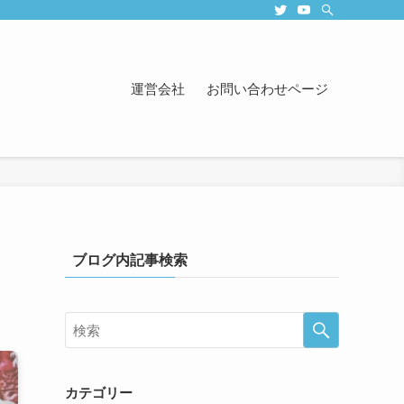
運営会社
お問い合わせページ
ブログ内記事検索
カテゴリー