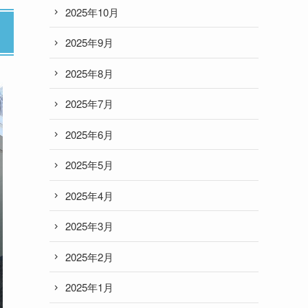
2025年10月
2025年9月
2025年8月
2025年7月
2025年6月
2025年5月
2025年4月
2025年3月
2025年2月
2025年1月